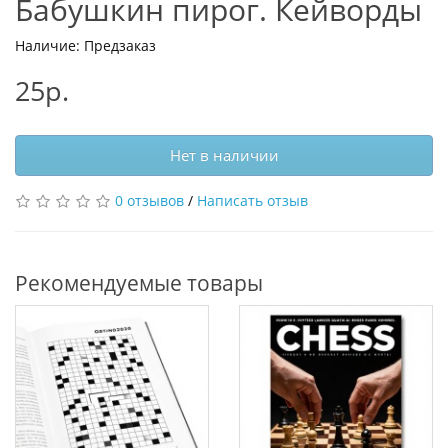
Бабушкин пирог. Кейворды
Наличие: Предзаказ
25р.
Нет в наличии
0 отзывов
/
Написать отзыв
Рекомендуемые товары