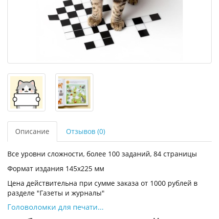
Описание
Отзывов (0)
Все уровни сложности, более 100 заданий, 84 страницы
Формат издания 145x225 мм
Цена действительна при сумме заказа от 1000 рублей в
разделе "Газеты и журналы"
Головоломки для печати...