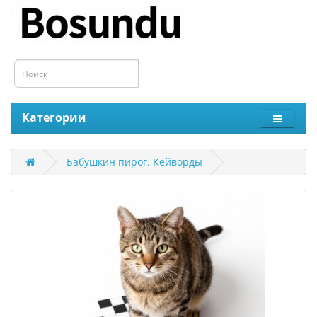
Категории
Бабушкин пирог. Кейворды