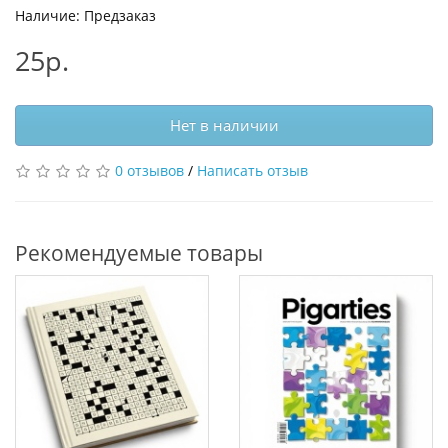
Наличие: Предзаказ
25р.
Нет в наличии
0 отзывов
/
Написать отзыв
Рекомендуемые товары