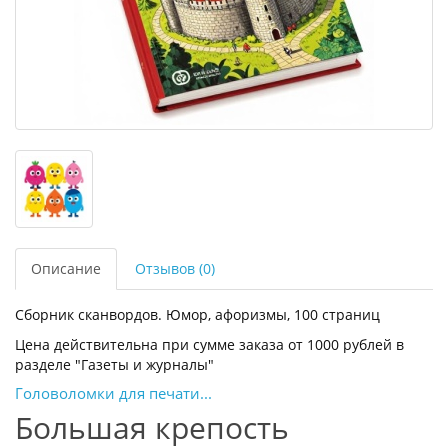
Описание
Отзывов (0)
Сборник сканвордов. Юмор, афоризмы, 100 страниц
Цена действительна при сумме заказа от 1000 рублей в
разделе "Газеты и журналы"
Головоломки для печати...
Большая крепость