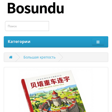
Категории
Большая крепость