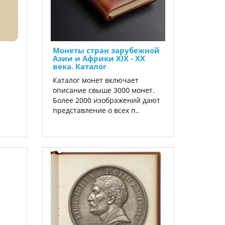
Монеты стран зарубежной
Азии и Африки XIX - XX
века. Каталог
Каталог монет включает
описание свыше 3000 монет.
Более 2000 изображений дают
представление о всех п..