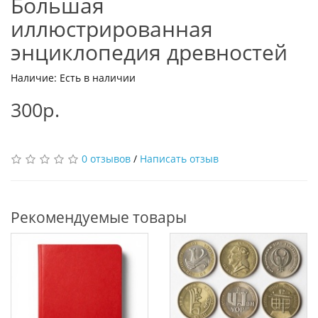
Большая
иллюстрированная
энциклопедия древностей
Наличие: Есть в наличии
300р.
0 отзывов
/
Написать отзыв
Рекомендуемые товары