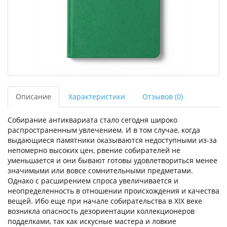
Описание
Характеристики
Отзывов (0)
Собирание антиквариата стало сегодня широко
распространенным увлечением. И в том случае, когда
выдающиеся памятники оказываются недоступными из-за
непомерно высоких цен, рвение собирателей не
уменьшается и они бывают готовы удовлетвориться менее
значимыми или вовсе сомнительными предметами.
Однако с расширением спроса увеличивается и
неопределенность в отношении происхождения и качества
вещей. Ибо еще при начале собирательства в XIX веке
возникла опасность дезориентации коллекционеров
подделками, так как искусные мастера и ловкие