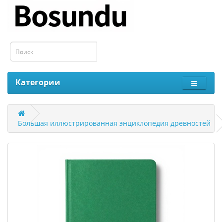
Категории
Большая иллюстрированная энциклопедия древностей