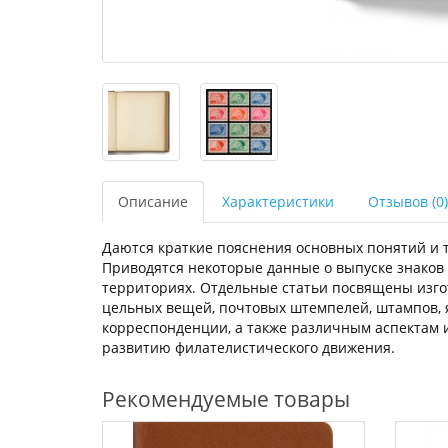
Описание
Характеристики
Отзывов (0)
Даются краткие пояснения основных понятий и т
Приводятся некоторые данные о выпуске знаков
территориях. Отдельные статьи посвящены изго
цельных вещей, почтовых штемпелей, штампов, 
корреспонденции, а также различным аспектам и
развитию филателистического движения.
Рекомендуемые товары