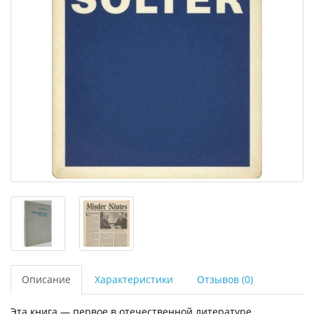
Описание
Характеристики
Отзывов (0)
Эта книга — первое в отечественной литературе