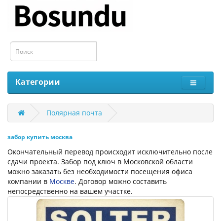
Категории
Полярная почта
забор купить москва
Окончательный перевод происходит исключительно после
сдачи проекта. Забор под ключ в Московской области
можно заказать без необходимости посещения офиса
компании в
Москве
. Договор можно составить
непосредственно на вашем участке.