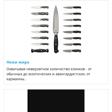
Ножи мира
Охватывая невероятное количество клинков - от
обычных до экзотических и авангардистских, от
карманны..