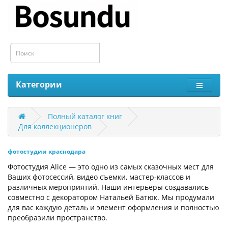
Категории
Полный каталог книг
Для коллекционеров
фотостудии краснодара
Фотостудия Alice — это одно из самых сказочных мест для
Ваших фотосессий, видео съемки, мастер-классов и
различных мероприятий. Наши интерьеры создавались
совместно с декоратором Натальей Батюк. Мы продумали
для вас каждую деталь и элемент оформления и полностью
преобразили пространство.