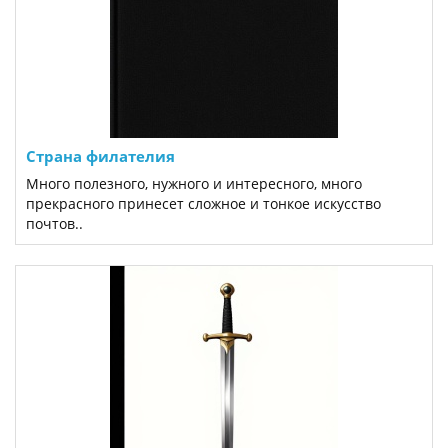
Страна филателия
Много полезного, нужного и интересного, много
прекрасного принесет сложное и тонкое искусство
почтов..