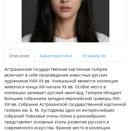
Описание
Характеристики
Отзывов (0)
Астраханская государственная картинная галерея
включает в себя произведения известных русских
художников XVIII-XX вв. Уникальной является коллекция
живописи конца XIX-начала XX вв. Особое место в
коллекции занимает русский авангард. Галерея обладает
большим собранием западно-европейской гравюры XVII-
XIX вв. Собрание Астраханской государственной картинной
галереи им. Б. М. Кустодиева одно из интереснейших
собраний Поволжья очень полно и разнообразно
представляет основные этапы развития русского и
современного искусства. Важное место в коллекции