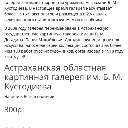
галереи занимает творчество уроженца Астрахани Б. М.
Кустодиева. В настоящее время галерея насчитывает
более 13 тыс. экспонатов и размещена в 23-х залах
великолепного старинного купеческого особняка.
В 2008 году галерея переименована в Астраханскую
государственную картинную галерею имени П. М.
Догадина. Павел Михайлович Догадин - купец и ценитель
искусства, на основе своей коллекции, состоящей из более
чем 130 работ русских художников, организовал в 1918 году
этот музей.
Астраханская областная
картинная галерея им. Б. М.
Кустодиева
Наличие: Есть в наличии
300р.