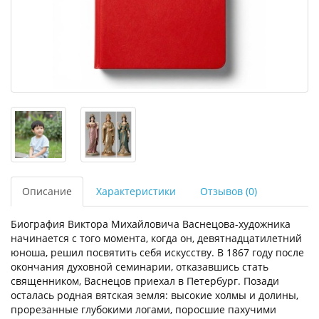
Описание
Характеристики
Отзывов (0)
Биография Виктора Михайловича Васнецова-художника
начинается с того момента, когда он, девятнадцатилетний
юноша, решил посвятить себя искусству. В 1867 году после
окончания духовной семинарии, отказавшись стать
священником, Васнецов приехал в Петербург. Позади
осталась родная вятская земля: высокие холмы и долины,
прорезанные глубокими логами, поросшие пахучими