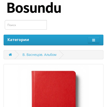
Категории
В. Васнецов. Альбом