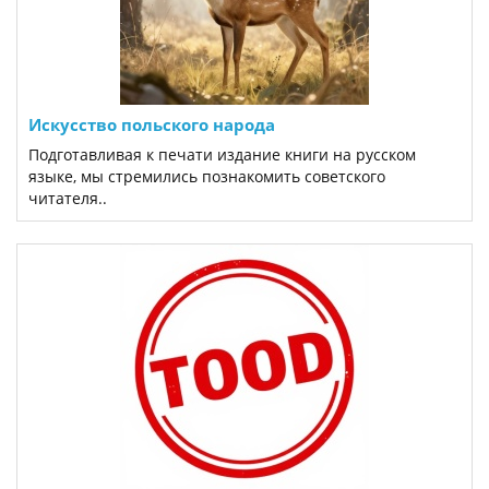
Искусство польского народа
Подготавливая к печати издание книги на русском
языке, мы стремились познакомить советского
читателя..