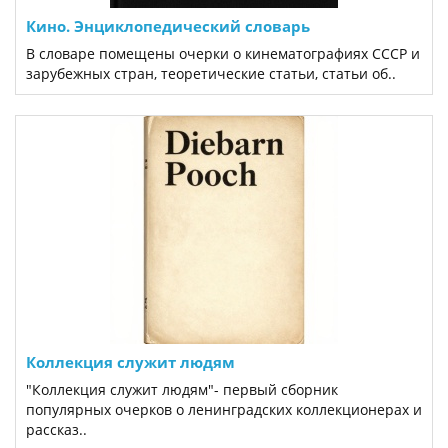
Кино. Энциклопедический словарь
В словаре помещены очерки о кинематографиях СССР и
зарубежных стран, теоретические статьи, статьи об..
Коллекция служит людям
"Коллекция служит людям"- первый сборник
популярных очерков о ленинградских коллекционерах и
рассказ..