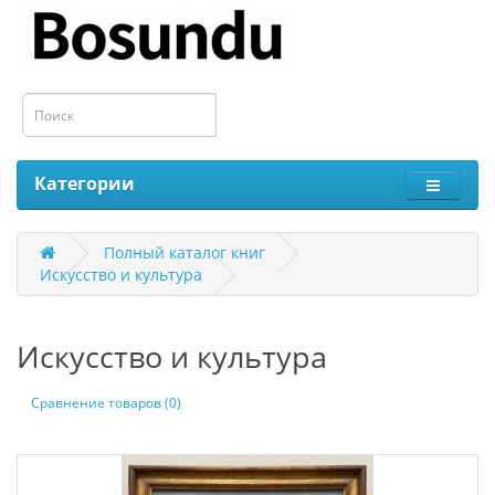
Категории
Полный каталог книг
Искусство и культура
Искусство и культура
Сравнение товаров (0)