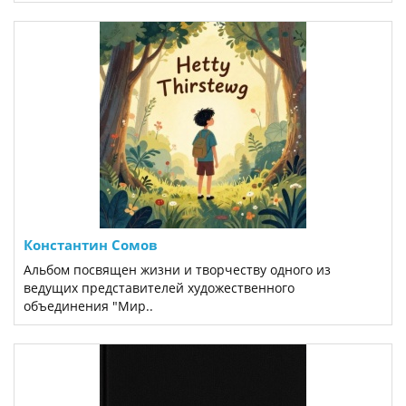
Константин Сомов
Альбом посвящен жизни и творчеству одного из
ведущих представителей художественного
объединения "Мир..