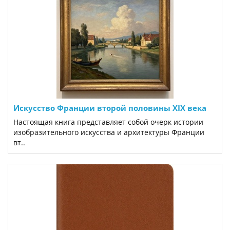
Искусство Франции второй половины XIX века
Настоящая книга представляет собой очерк истории
изобразительного искусства и архитектуры Франции
вт..