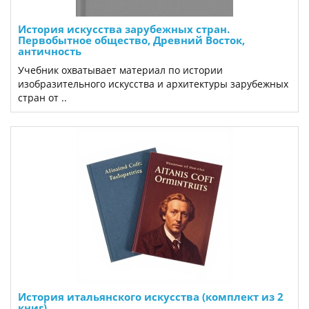
История искусства зарубежных стран.
Первобытное общество, Древний Восток,
античность
Учебник охватывает материал по истории
изобразительного искусства и архитектуры зарубежных
стран от ..
История итальянского искусства (комплект из 2
книг)