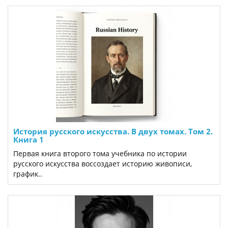
История русского искусства. В двух томах. Том 2.
Книга 1
Первая книга второго тома учебника по истории
русского искусства воссоздает историю живописи,
график..