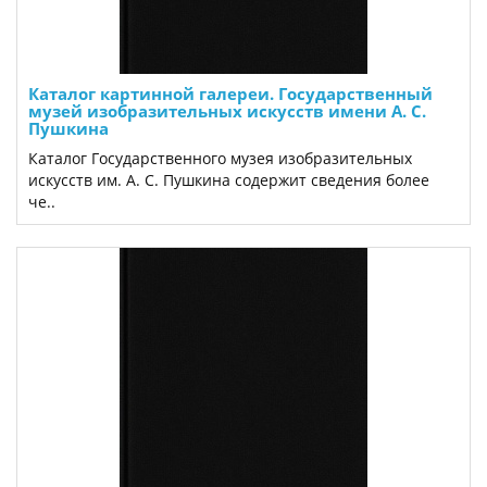
Каталог картинной галереи. Государственный
музей изобразительных искусств имени А. С.
Пушкина
Каталог Государственного музея изобразительных
искусств им. А. С. Пушкина содержит сведения более
че..