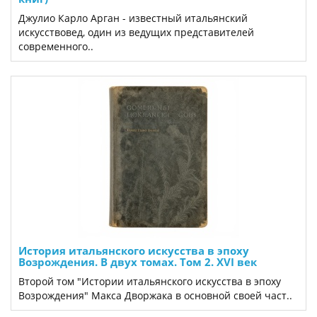
Джулио Карло Арган - известный итальянский
искусствовед, один из ведущих представителей
современного..
История итальянского искусства в эпоху
Возрождения. В двух томах. Том 2. XVI век
Второй том "Истории итальянского искусства в эпоху
Возрождения" Макса Дворжака в основной своей част..