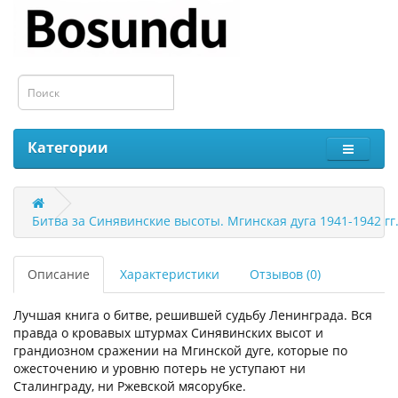
Категории
Битва за Синявинские высоты. Мгинская дуга 1941-1942 гг
Описание
Характеристики
Отзывов (0)
Лучшая книга о битве, решившей судьбу Ленинграда. Вся
правда о кровавых штурмах Синявинских высот и
грандиозном сражении на Мгинской дуге, которые по
ожесточению и уровню потерь не уступают ни
Сталинграду, ни Ржевской мясорубке.