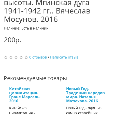
высоты. Мгинская дуга
1941-1942 гг.. Вячеслав
Мосунов. 2016
Наличие: Есть в наличии
200р.
0 отзывов
/
Написать отзыв
Рекомендуемые товары
Китайская
Новый Год.
цивилизация.
Традиции народов
Гране Марсель.
мира. Наталья
2016
Матюхова. 2016
Китайская
Новый год - один из
цивилизация -
самых старейших