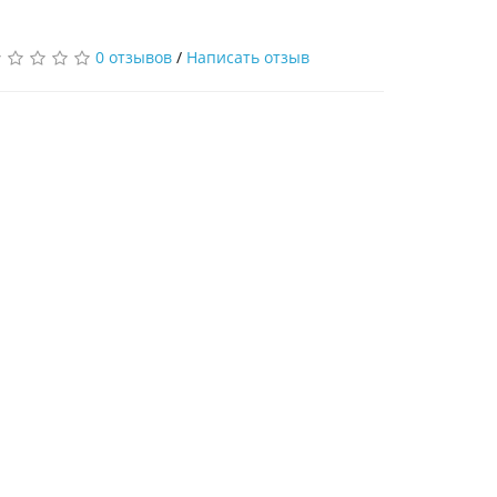
0 отзывов
/
Написать отзыв