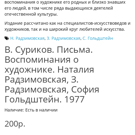
воспоминания о художнике его родных и близко знавших
его людей, в том числе ряда выдающихся деятелей
отечественной культуры.
Издание рассчитано как на специалистов-искусствоведов и
художников, так и на широкий круг любителей искусства.
Н. Радзимовская
,
З. Радзимовская
,
С. Гольдштейн
В. Суриков. Письма.
Воспоминания о
художнике. Наталия
Радзимовская, З.
Радзимовская, София
Гольдштейн. 1977
Наличие: Есть в наличии
200р.