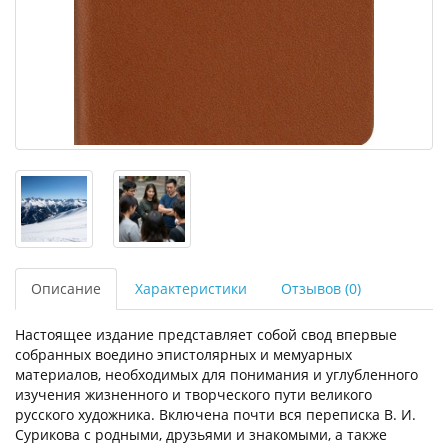
Описание
Характеристики
Отзывов (0)
Настоящее издание представляет собой свод впервые
собранных воедино эпистолярных и мемуарных
материалов, необходимых для понимания и углубленного
изучения жизненного и творческого пути великого
русского художника. Включена почти вся переписка В. И.
Сурикова с родными, друзьями и знакомыми, а также