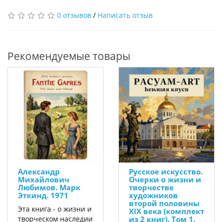
0 отзывов
/
Написать отзыв
Рекомендуемые товары
Александр
Русское искусство.
Михайлович
Очерки о жизни и
Любимов. Марк
творчестве
Эткинд. 1971
художников
второй половины
Эта книга - о жизни и
XIX века (комплект
творческом наследии
из 2 книг). Том 1.