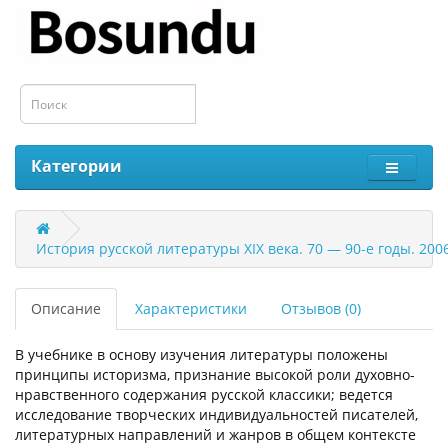
Категории
История русской литературы XIX века. 70 — 90-е годы. 200
Описание
Характеристики
Отзывов (0)
В учебнике в основу изучения литературы положены
принципы историзма, признание высокой роли духовно-
нравственного содержания русской классики; ведется
исследование творческих индивидуальностей писателей,
литературных направлений и жанров в общем контексте