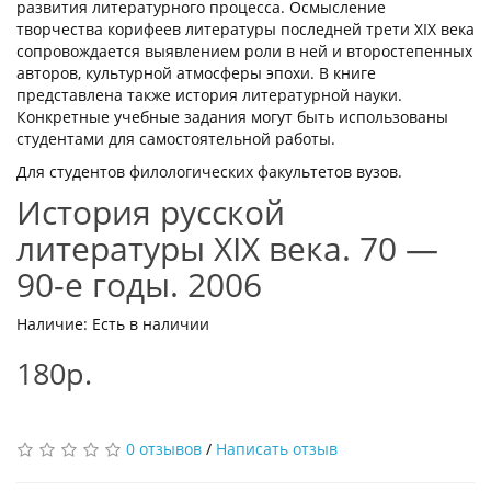
развития литературного процесса. Осмысление
творчества корифеев литературы последней трети XIX века
сопровождается выявлением роли в ней и второстепенных
авторов, культурной атмосферы эпохи. В книге
представлена также история литературной науки.
Конкретные учебные задания могут быть использованы
студентами для самостоятельной работы.
Для студентов филологических факультетов вузов.
История русской
литературы XIX века. 70 —
90-е годы. 2006
Наличие: Есть в наличии
180р.
0 отзывов
/
Написать отзыв