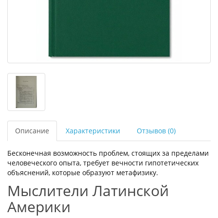
Описание
Характеристики
Отзывов (0)
Бесконечная возможность проблем, стоящих за пределами
человеческого опыта, требует вечности гипотетических
объяснений, которые образуют метафизику.
Мыслители Латинской
Америки