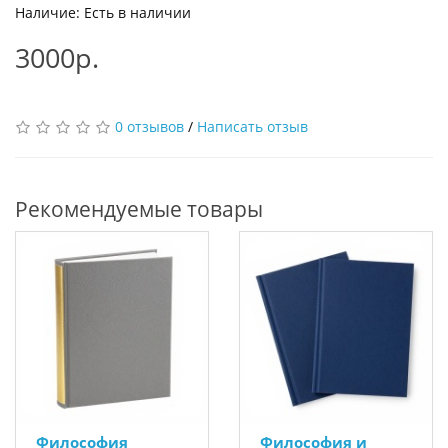
Наличие: Есть в наличии
3000р.
0 отзывов
/
Написать отзыв
Рекомендуемые товары
Философия
Философия и