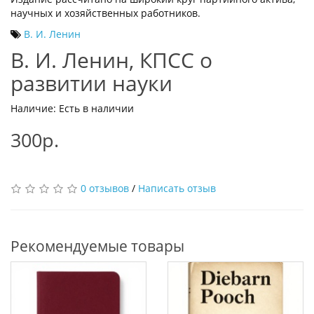
научных и хозяйственных работников.
В. И. Ленин
В. И. Ленин, КПСС о
развитии науки
Наличие: Есть в наличии
300р.
0 отзывов
/
Написать отзыв
Рекомендуемые товары