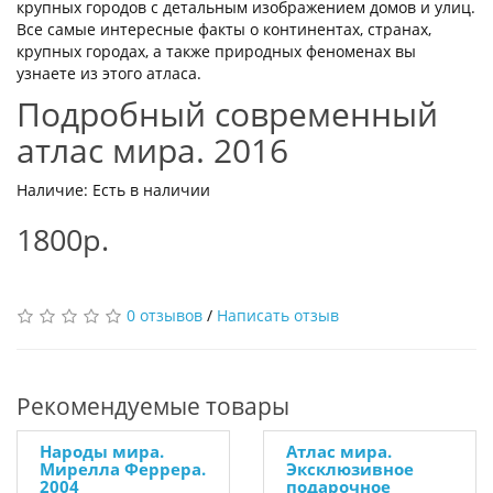
крупных городов с детальным изображением домов и улиц.
Все самые интересные факты о континентах, странах,
крупных городах, а также природных феноменах вы
узнаете из этого атласа.
Подробный современный
атлас мира. 2016
Наличие: Есть в наличии
1800р.
0 отзывов
/
Написать отзыв
Рекомендуемые товары
Народы мира.
Атлас мира.
Мирелла Феррера.
Эксклюзивное
2004
подарочное