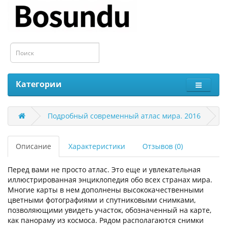
Категории
Подробный современный атлас мира. 2016
Описание
Характеристики
Отзывов (0)
Перед вами не просто атлас. Это еще и увлекательная
иллюстрированная энциклопедия обо всех странах мира.
Многие карты в нем дополнены высококачественными
цветными фотографиями и спутниковыми снимками,
позволяющими увидеть участок, обозначенный на карте,
как панораму из космоса. Рядом располагаются снимки