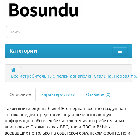
Категории
Все истребительные полки авиаполки Сталина. Первая пол
Описание
Характеристики
Отзывов (0)
Такой книги еще не было! Это первая военно-воздушная
энцикло­педия, представляющая исчерпывающую
информацию обо всех без исключения истребительных
авиаполках Сталина - как ВВС, так и ПВО и ВМФ, -
воевавших не только на советско-германском фронте, но и