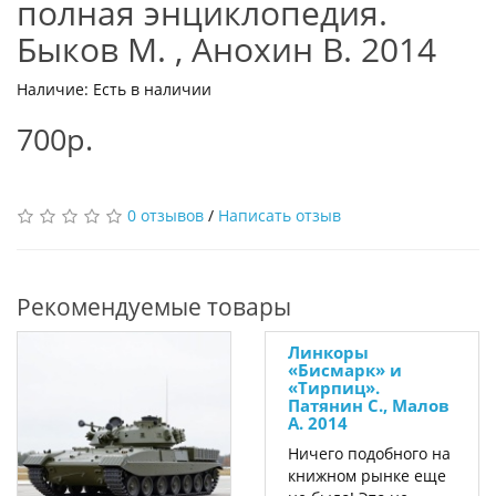
полная энциклопедия.
Быков М. , Анохин В. 2014
Наличие: Есть в наличии
700р.
0 отзывов
/
Написать отзыв
Рекомендуемые товары
Линкоры
«Бисмарк» и
«Тирпиц».
Патянин С., Малов
А. 2014
Ничего подобного на
книжном рынке еще