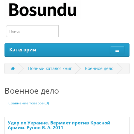
Категории
Полный каталог книг
Военное дело
Военное дело
Сравнение товаров (0)
Удар по Украине. Вермахт против Красной
Армии. Рунов В. А. 2011