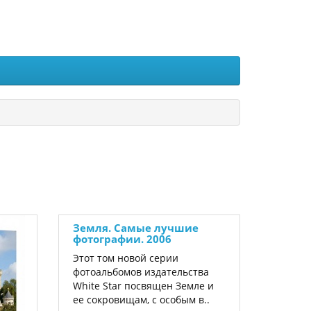
Земля. Самые лучшие
фотографии. 2006
Этот том новой серии
фотоальбомов издательства
White Star посвящен Земле и
ее сокровищам, с особым в..