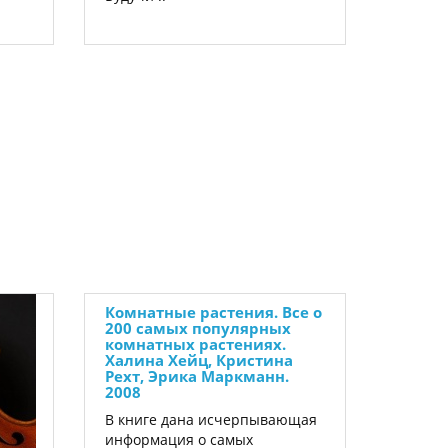
Комнатные растения. Все о
200 самых популярных
комнатных растениях.
Халина Хейц, Кристина
Рехт, Эрика Маркманн.
2008
В книге дана исчерпывающая
информация о самых