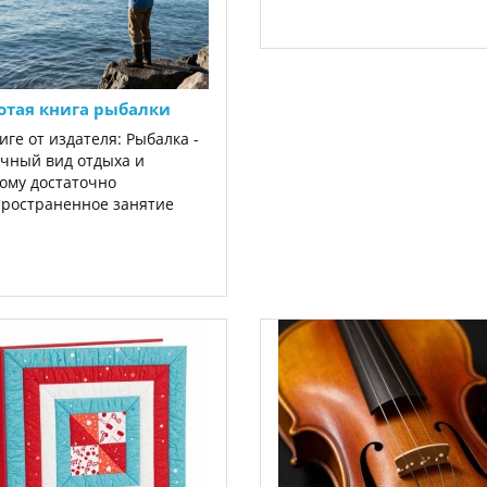
отая книга рыбалки
иге от издателя: Рыбалка -
чный вид отдыха и
ому достаточно
ространенное занятие