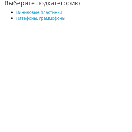
Выберите подкатегорию
Виниловые пластинки
Патефоны, граммофоны