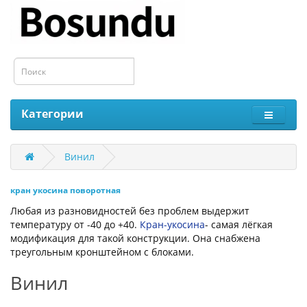
Категории
Винил
кран укосина поворотная
Любая из разновидностей без проблем выдержит
температуру от -40 до +40.
Кран-укосина
- самая лёгкая
модификация для такой конструкции. Она снабжена
треугольным кронштейном с блоками.
Винил