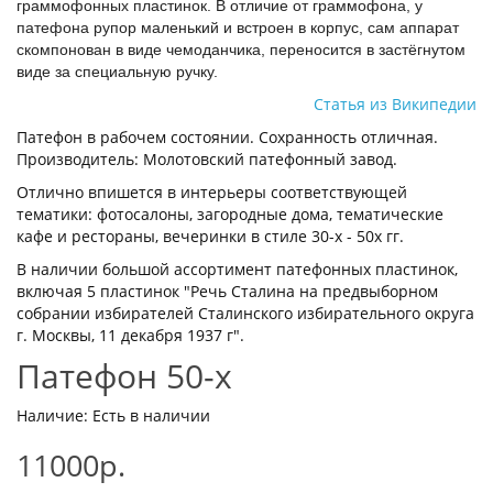
граммофонных пластинок. В отличие от граммофона, у
патефона рупор маленький и встроен в корпус, сам аппарат
скомпонован в виде чемоданчика, переносится в застёгнутом
виде за специальную ручку.
Статья из Википедии
Патефон в рабочем состоянии. Сохранность отличная.
Производитель: Молотовский патефонный завод.
Отлично впишется в интерьеры соответствующей
тематики: фотосалоны, загородные дома, тематические
кафе и рестораны, вечеринки в стиле 30-х - 50х гг.
В наличии большой ассортимент патефонных пластинок,
включая 5 пластинок "Речь Сталина на предвыборном
собрании избирателей Сталинского избирательного округа
г. Москвы, 11 декабря 1937 г".
Патефон 50-х
Наличие: Есть в наличии
11000р.