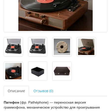
Описание
Отзывов (0)
Патефон
(фр. Pathéphone) — переносная версия
граммофона, механическое устройство для проигрывания