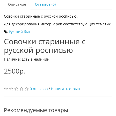
Описание
Отзывов (0)
Совочки старинные с русской росписью.
Для декорирования интерьеров соответствующих тематик.
Русский быт
Совочки старинные с
русской росписью
Наличие: Есть в наличии
2500р.
0 отзывов
/
Написать отзыв
Рекомендуемые товары