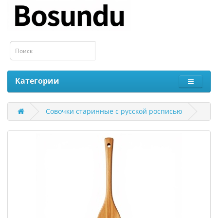
Категории
Совочки старинные с русской росписью