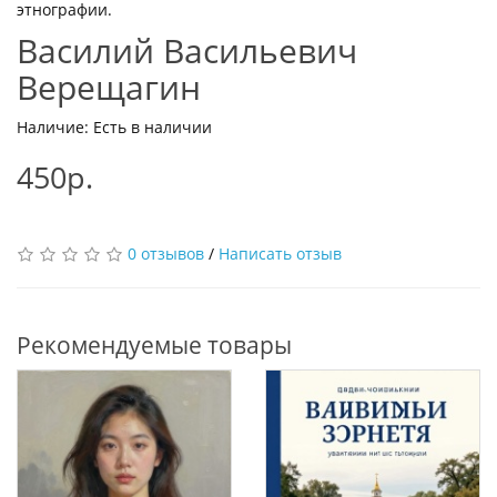
этнографии.
Василий Васильевич
Верещагин
Наличие: Есть в наличии
450р.
0 отзывов
/
Написать отзыв
Рекомендуемые товары