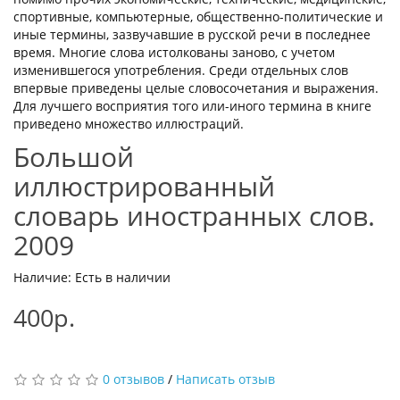
спортивные, компьютерные, общественно-политические и
иные термины, зазвучавшие в русской речи в последнее
время. Многие слова истолкованы заново, с учетом
изменившегося употребления. Среди отдельных слов
впервые приведены целые словосочетания и выражения.
Для лучшего восприятия того или-иного термина в книге
приведено множество иллюстраций.
Большой
иллюстрированный
словарь иностранных слов.
2009
Наличие: Есть в наличии
400р.
0 отзывов
/
Написать отзыв