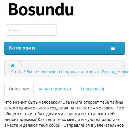
Категории
Кто ты? Все о человеке в вопросах и ответах. Ричард Уолке
Описание
Характеристики
Отзывов (0)
Что значит быть человеком? Эта книга откроет тебе тайны
самого удивительного создания на планете – человека. Что
общего есть у тебя с другими людьми и что делает тебя
неповторимым? Как твои тело, мысли и чувства работают
вместе и делают тебя собой? Отправляйся в увлекательное