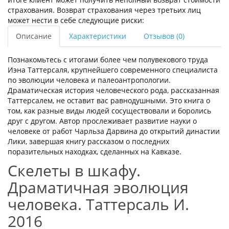
страхования. Возврат страхования через третьих лиц
может нести в себе следующие риски:
Описание
Характеристики
Отзывов (0)
Познакомьтесь с итогами более чем полувекового труда
Иэна Таттерсаля, крупнейшего современного специалиста
по эволюции человека и палеоантропологии.
Драматическая история человеческого рода, рассказанная
Таттерсалем, не оставит вас равнодушными. Это книга о
том, как разные виды людей сосуществовали и боролись
друг с другом. Автор прослеживает развитие науки о
человеке от работ Чарльза Дарвина до открытий династии
Лики, завершая книгу рассказом о последних
поразительных находках, сделанных на Кавказе.
Скелеты в шкафу.
Драматичная эволюция
человека. Таттерсаль И.
2016