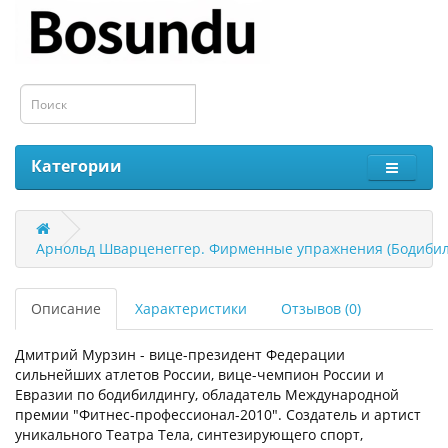
Категории
Арнольд Шварценеггер. Фирменные упражнения (Бодибил
Описание
Характеристики
Отзывов (0)
Дмитрий Мурзин - вице-президент Федерации
сильнейших атлетов России, вице-чемпион России и
Евразии по бодибилдингу, обладатель Международной
премии "Фитнес-профессионал-2010". Создатель и артист
уникального Театра Тела, синтезирующего спорт,