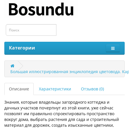
Категории
Большая иллюстрированная энциклопедия цветовода. Карп
Описание
Характеристики
Отзывов (0)
Знания, которые владельцы загородного коттеджа и
дачных участков почерпнут из этой книги, уже сейчас
позволят им правильно спроектировать пространство
вокруг дома, выбрать растения для сада и строительный
материал для дорожек, создать изысканные цветники,