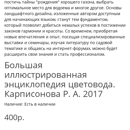
постичь тайны "рождения" хорошего газона, выбрать
оптимальное место для водоема и многое другое. Основы
ландшафтного дизайна, изложенные автором доступным
для начинающих языком, станут тем фундаментом,
который позволит добиться немалых успехов в постижении
законов гармонии и красоты. Со временем, приобретая
новые впечатления и опыт, посещая специализированные
выставки и семинары, изучая литературу по садовой
тематике и общаясь на интернет-форумах, можно будет
расширить свои знания и стать профессионалом.
Большая
иллюстрированная
энциклопедия цветовода.
Карписонова Р. А. 2017
Наличие: Есть в наличии
400р.