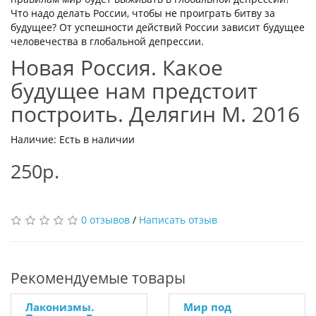
Что надо делать России, чтобы не проиграть битву за
будущее? От успешности действий России зависит будущее
человечества в глобальной депрессии.
Новая Россия. Какое
будущее нам предстоит
построить. Делягин М. 2016
Наличие: Есть в наличии
250р.
0 отзывов
/
Написать отзыв
Рекомендуемые товары
Лаконизмы.
Мир под