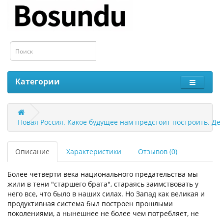
Категории
Новая Россия. Какое будущее нам предстоит построить. Д
Описание
Характеристики
Отзывов (0)
Более четверти века национального предательства мы
жили в тени "старшего брата", стараясь заимствовать у
него все, что было в наших силах. Но Запад как великая и
продуктивная система был построен прошлыми
поколениями, а нынешнее не более чем потребляет, не