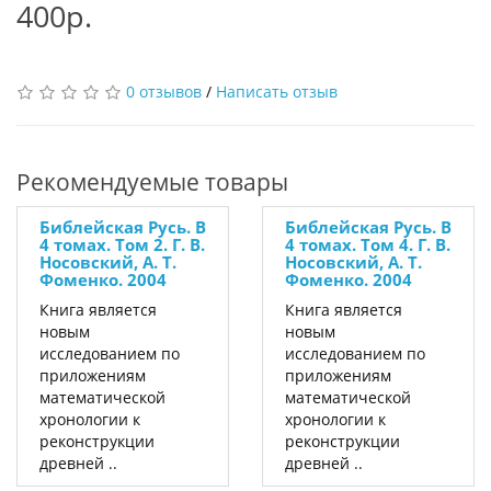
400р.
0 отзывов
/
Написать отзыв
Рекомендуемые товары
Библейская Русь. В
Библейская Русь. В
4 томах. Том 2. Г. В.
4 томах. Том 4. Г. В.
Носовский, А. Т.
Носовский, А. Т.
Фоменко. 2004
Фоменко. 2004
Книга является
Книга является
новым
новым
исследованием по
исследованием по
приложениям
приложениям
математической
математической
хронологии к
хронологии к
реконструкции
реконструкции
древней ..
древней ..