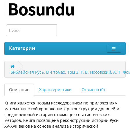
Категории
Библейская Русь. В 4 томах. Том 3. Г. В. Носовский, А. Т. Ф
Описание
Характеристики
Отзывов (0)
Книга является новым исследованием по приложениям
математической хронологии к реконструкции древней и
средневековой истории с помощью статистических
методов. Книга посвящена реконструкции истории Руси
XV-XVII веков на основе анализа исторической