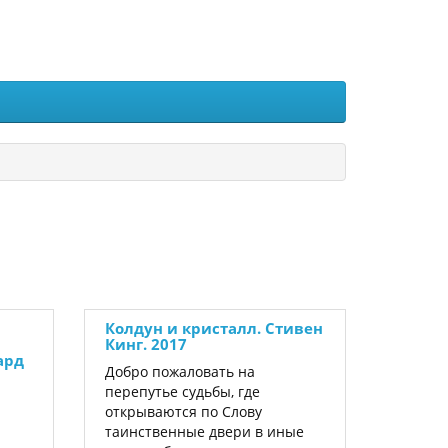
Колдун и кристалл. Стивен
Кинг. 2017
ард
Добро пожаловать на
перепутье судьбы, где
открываются по Слову
таинственные двери в иные