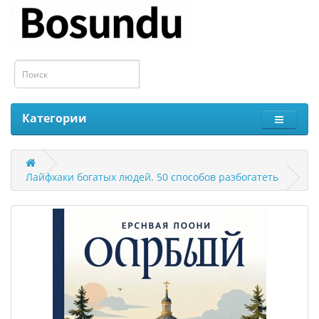
Категории
Лайфхаки богатых людей. 50 способов разбогатеть