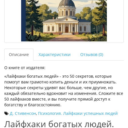
Описание
Характеристики
Отзывов (0)
О книге от издателя:
«Лайфхаки богатых людей» - это 50 секретов, которые
помогут вам грамотно копить деньги и их приумножать.
Некоторые секреты удивят вас больше, чем другие, но
каждый обязательно вдохновит на изменения. Сложите все
50 лайфхаков вместе, и вы получите прямой доступ к
богатству и благосостоянию.
Д. Стивенсон
,
Психология. Лайфхаки успешных людей
Лайфхаки богатых людей.