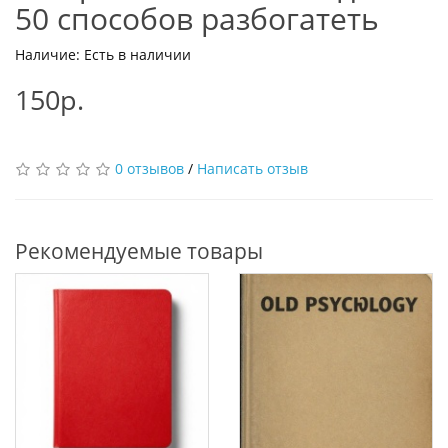
50 способов разбогатеть
Наличие: Есть в наличии
150р.
0 отзывов
/
Написать отзыв
Рекомендуемые товары