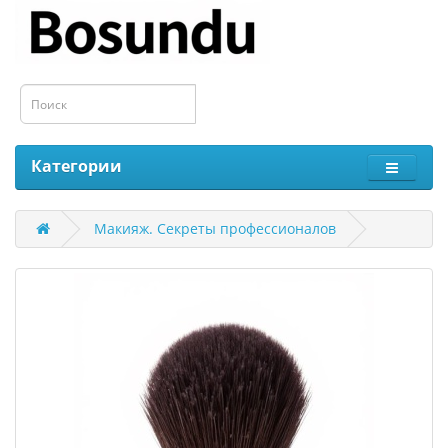
Категории
Макияж. Секреты профессионалов