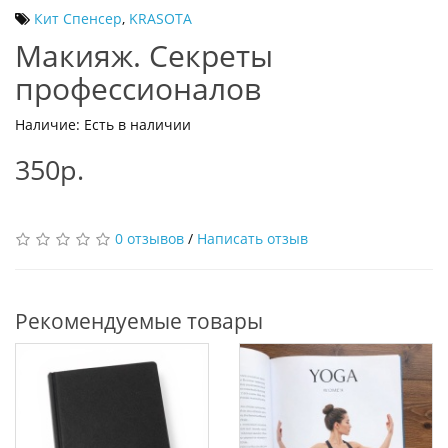
Кит Спенсер
,
KRASOTA
Макияж. Секреты
профессионалов
Наличие: Есть в наличии
350р.
0 отзывов
/
Написать отзыв
Рекомендуемые товары