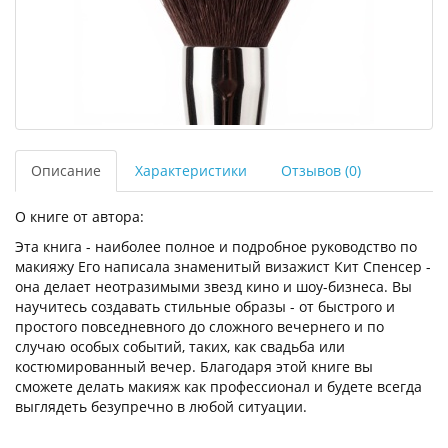
Описание
Характеристики
Отзывов (0)
О книге от автора:
Эта книга - наиболее полное и подробное руководство по
макияжу Его написала знаменитый визажист Кит Спенсер -
она делает неотразимыми звезд кино и шоу-бизнеса. Вы
научитесь создавать стильные образы - от быстрого и
простого повседневного до сложного вечернего и по
случаю особых событий, таких, как свадьба или
костюмированный вечер. Благодаря этой книге вы
сможете делать макияж как профессионал и будете всегда
выглядеть безупречно в любой ситуации.