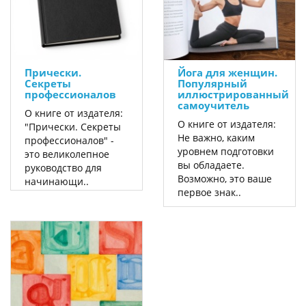
Прически.
Йога для женщин.
Секреты
Популярный
профессионалов
иллюстрированный
самоучитель
О книге от издателя:
О книге от издателя:
"Прически. Секреты
Не важно, каким
профессионалов" -
уровнем подготовки
это великолепное
вы обладаете.
руководство для
Возможно, это ваше
начинающи..
первое знак..