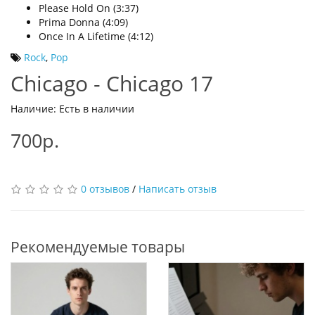
Please Hold On (3:37)
Prima Donna (4:09)
Once In A Lifetime (4:12)
Rock
,
Pop
Chicago - Chicago 17
Наличие: Есть в наличии
700р.
0 отзывов
/
Написать отзыв
Рекомендуемые товары