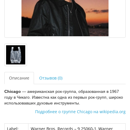
Описание
Отзывов (0)
Chicago
—
американская рок-группа, образованная в 1967
году в Чикаго. Известна как одна из первых рок-групп, широко
использовавших духовые инструменты.
Подробнее о группе Chicago на wikipedia.org
Label:
Warner Bros. Records – 9 25060-1, Warner