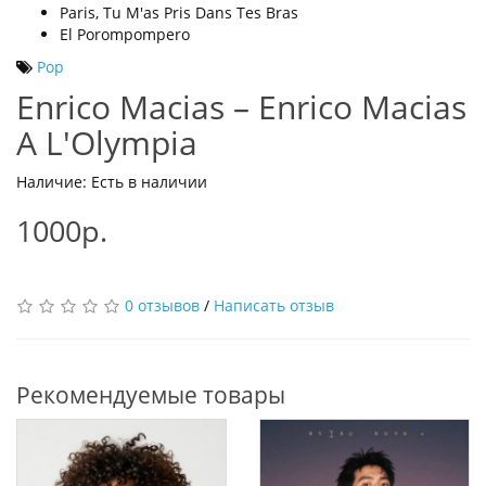
Paris, Tu M'as Pris Dans Tes Bras
El Porompompero
Pop
Enrico Macias ‎– Enrico Macias
A L'Olympia
Наличие: Есть в наличии
1000р.
0 отзывов
/
Написать отзыв
Рекомендуемые товары