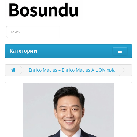
Категории
Enrico Macias ‎– Enrico Macias A L'Olympia