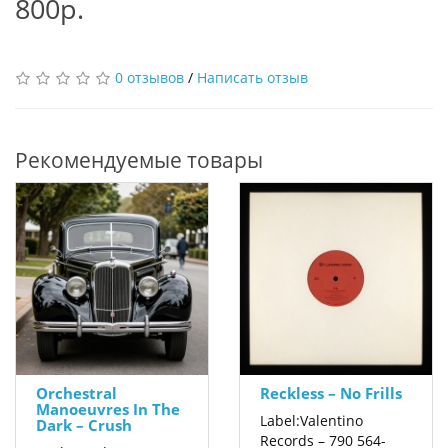
800р.
0 отзывов
/
Написать отзыв
Рекомендуемые товары
Orchestral
Reckless – No Frills
Manoeuvres In The
Label:Valentino
Dark – Crush
Records – 790 564-