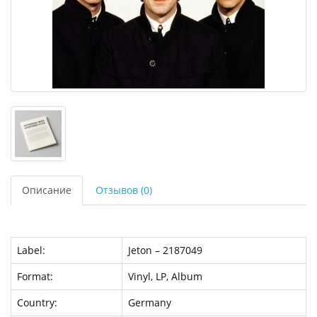
Описание
Отзывов (0)
Label:
Jeton – 2187049
Format:
Vinyl, LP, Album
Country:
Germany