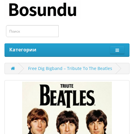
Категории
Free Dig Bigband – Tribute To The Beatles