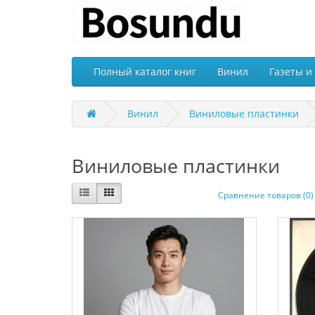
Полный каталог книг
Винил
Газеты и
Винил
Виниловые пластинки
Виниловые пластинки
Сравнение товаров (0)