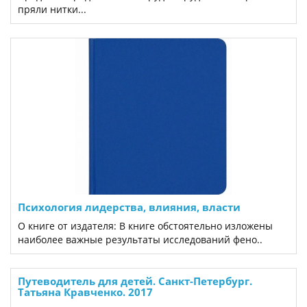
пряли нитки...
Психология лидерства, влияния, власти
О книге от издателя: В книге обстоятельно изложены
наиболее важные результаты исследований фено..
Путеводитель для детей. Санкт-Петербург.
Татьяна Кравченко. 2017