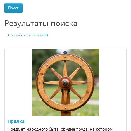
Результаты поиска
Сравнение товаров (0)
Прялка
Предмет народного быта, орудие труда, на котором