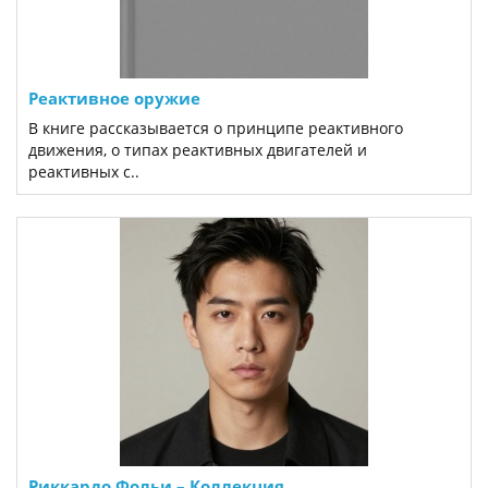
Реактивное оружие
В книге рассказывается о принципе реактивного
движения, о типах реактивных двигателей и
реактивных с..
Риккардо Фольи ‎– Коллекция