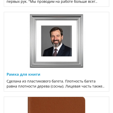
первых рук. "Мы проводим на работе больше всег..
Рамка для книги
Сделана из пластикового багета. Плотность багета
равна плотности дерева (сосны). Лицевая часть также..