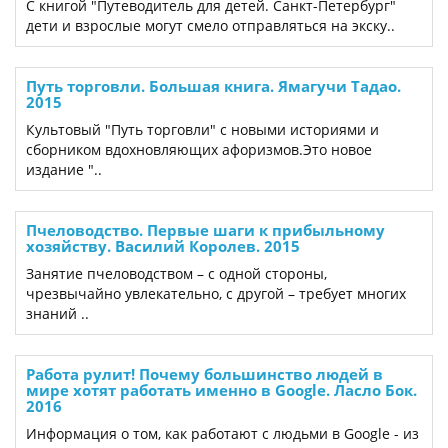
С книгой "Путеводитель для детей. Санкт-Петербург"
дети и взрослые могут смело отправляться на экску..
Путь торговли. Большая книга. Ямагучи Тадао.
2015
Культовый "Путь торговли" с новыми историями и
сборником вдохновляющих афоризмов.Это новое
издание "..
Пчеловодство. Первые шаги к прибыльному
хозяйству. Василий Королев. 2015
Занятие пчеловодством – с одной стороны,
чрезвычайно увлекательно, с другой – требует многих
знаний ..
Работа рулит! Почему большинство людей в
мире хотят работать именно в Google. Ласло Бок.
2016
Информация о том, как работают с людьми в Google - из