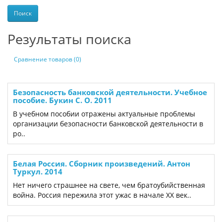
Результаты поиска
Сравнение товаров (0)
Безопасность банковской деятельности. Учебное
пособие. Букин С. О. 2011
В учебном пособии отражены актуальные проблемы
организации безопасности банковской деятельности в
ро..
Белая Россия. Сборник произведений. Антон
Туркул. 2014
Нет ничего страшнее на свете, чем братоубийственная
война. Россия пережила этот ужас в начале ХХ век..