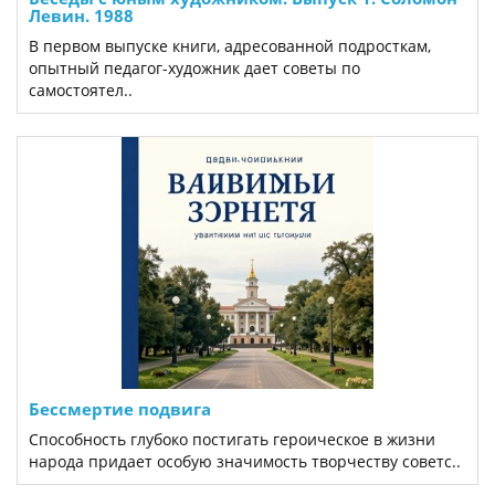
Левин. 1988
В первом выпуске книги, адресованной подросткам,
опытный педагог-художник дает советы по
самостоятел..
Бессмертие подвига
Способность глубоко постигать героическое в жизни
народа придает особую значимость творчеству советс..