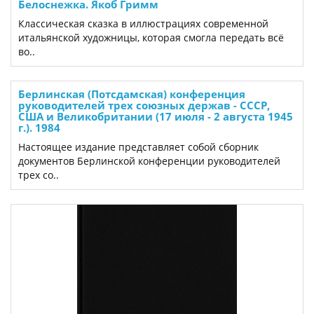
Белоснежка. Якоб Гримм
Классическая сказка в иллюстрациях современной
итальянской художницы, которая смогла передать всё
во..
Берлинская (Потсдамская) конференция
руководителей трех союзных держав - СССР,
США и Великобритании (17 июля - 2 августа 1945
г.). 1984
Настоящее издание представляет собой сборник
документов Берлинской конференции руководителей
трех со..