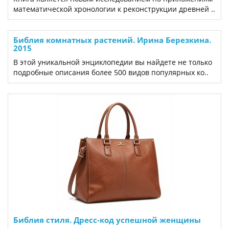
математической хронологии к реконструкции древней ..
Библия комнатных растений. Ирина Березкина.
2015
В этой уникальной энциклопедии вы найдете не только
подробные описания более 500 видов популярных ко..
Библия стиля. Дресс-код успешной женщины