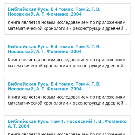
Библейская Русь. В 4 томах. Том 2. Г. В.
Носовский, А. Т. Фоменко. 2004
Книга является новым исследованием по приложениям
математической хронологии к реконструкции древней ..
Библейская Русь. В 4 томах. Том 3. Г. В.
Носовский, А. Т. Фоменко. 2004
Книга является новым исследованием по приложениям
математической хронологии к реконструкции древней ..
Библейская Русь. В 4 томах. Том 4. Г. В.
Носовский, А. Т. Фоменко. 2004
Книга является новым исследованием по приложениям
математической хронологии к реконструкции древней ..
Библейская Русь. Том 1. Носовский Г. В., Фоменко
А. Т. 2004
Книга является новым исследованием по приложениям