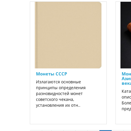
Монеты СССР
Мон
Ази
Излагаются основные
век
принципы определения
Ката
разновидностей монет
опис
советского чекана,
Боле
установления их отн..
пред