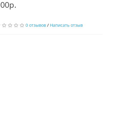
00р.
0 отзывов
/
Написать отзыв