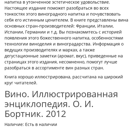
напитка в утонченное эстетическое удовольствие.
Настоящее издание поможет разобраться во всех
тонкостях этого виноградного напитка и почувствовать
себя его истинным ценителем. В книге представлены вина
основных стран-производителей: Франции, Италии,
Испании, Германии и т.д. Вы познакомитесь с историей
появления этого божественного напитка, особенностями
технологии виноделия и виноградарства. Информация о
ведущих производителях и марках, а также
дегустационные заметки (аромат, вкус), приведенные на
страницах этого издания, несомненно, помогут лучше
разобраться в ассортименте вин разных стран.
Книга хорошо иллюстрирована, рассчитана на широкий
круг читателей.
Вино. Иллюстрированная
энциклопедия. О. И.
Бортник. 2012
Наличие: Есть в наличии