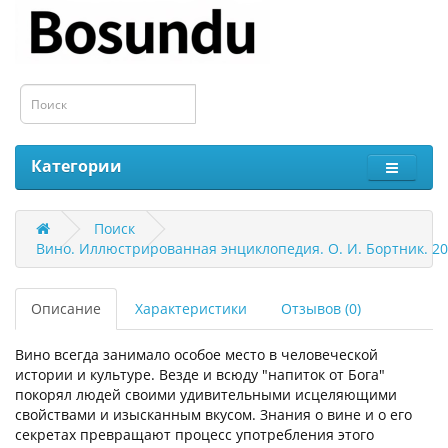
Категории
Поиск
Вино. Иллюстрированная энциклопедия. О. И. Бортник. 2
Описание
Характеристики
Отзывов (0)
Вино всегда занимало особое место в человеческой
истории и культуре. Везде и всюду "напиток от Бога"
покорял людей своими удивительными исцеляющими
свойствами и изысканным вкусом. Знания о вине и о его
секретах превращают процесс употребления этого