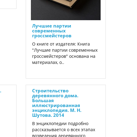
Лучшие партии
современных
гроссмейстеров
О книге от издателя: Книга
"Лучшие партии современных
гроссмейстеров" основана на
материалах, о..
.
Строительство
деревянного дома.
Большая
иллюстрированная
энциклопедия. М. Н.
Шутова. 2014
В энциклопедии подробно
рассказывается о всех этапах
возведения деревянного